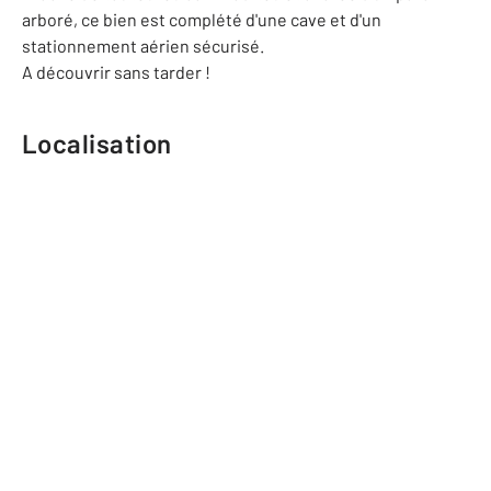
arboré, ce bien est complété d'une cave et d'un
stationnement aérien sécurisé.
A découvrir sans tarder !
Localisation