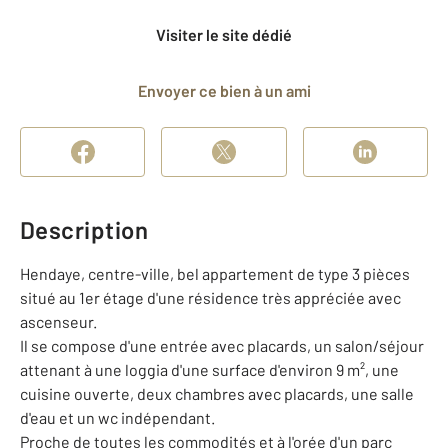
Visiter le site dédié
Envoyer ce bien à un ami
Description
Hendaye, centre-ville, bel appartement de type 3 pièces
situé au 1er étage d'une résidence très appréciée avec
ascenseur.
Il se compose d'une entrée avec placards, un salon/séjour
attenant à une loggia d'une surface d'environ 9 m², une
cuisine ouverte, deux chambres avec placards, une salle
d'eau et un wc indépendant.
Proche de toutes les commodités et à l'orée d'un parc