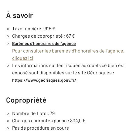
À savoir
Taxe foncière : 915 €
Charges de copropriété : 67 €
Barèmes d'honoraires de l'agence
Pour consulter les barèmes d'honoraires de l'agence,
cliquez ici
Les informations sur les risques auxquels ce bien est
exposé sont disponibles sur le site Géorisques :
https://www.georisques.gouv.fr/
Copropriété
Nombre de Lots : 79
Charges courantes par an : 804,0 €
Pas de procédure en cours