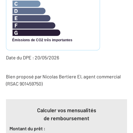
Émissions de CO2 très importantes
Date du DPE : 20/05/2026
Bien proposé par
Nicolas
Bertiere
EI
, agent commercial
(RSAC 901459750)
Calculer vos mensualités
de remboursement
Montant du prêt :