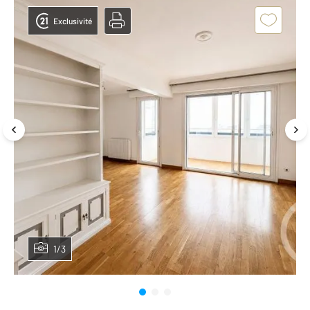
Exclusivité
1/3