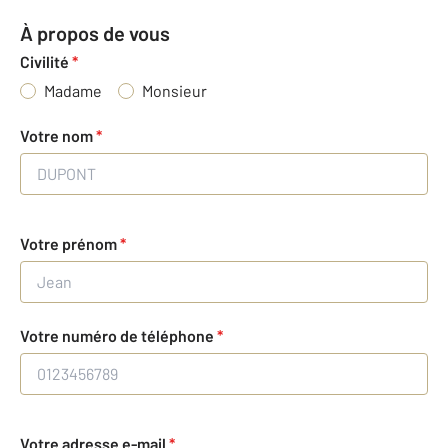
À propos de vous
Civilité
*
Madame
Monsieur
Votre nom
*
Votre prénom
*
Votre numéro de téléphone
*
Votre adresse e-mail
*