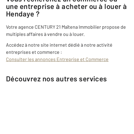
une entreprise à acheter ou à louer à
Hendaye ?
Votre agence CENTURY 21 Maïtena Immobilier propose de
multiples affaires à vendre ou à louer.
Accédez à notre site internet dédié à notre activité
entreprises et commerce :
Consulter les annonces Entreprise et Commerce
Découvrez nos autres services