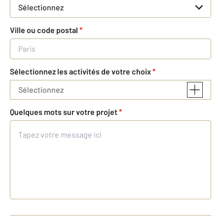
Sélectionnez
Ville ou code postal
*
Sélectionnez les activités de votre choix
*
Sélectionnez
Quelques mots sur votre projet
*