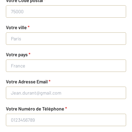
Votre Code postal
*
Votre ville
*
Votre pays
*
Votre Adresse Email
*
Votre Numéro de Téléphone
*