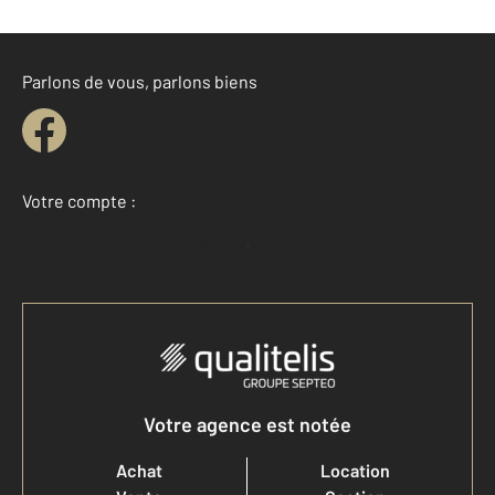
Parlons de vous, parlons biens
Votre compte :
Accéder à mon compte
Votre agence est notée
Achat
Location