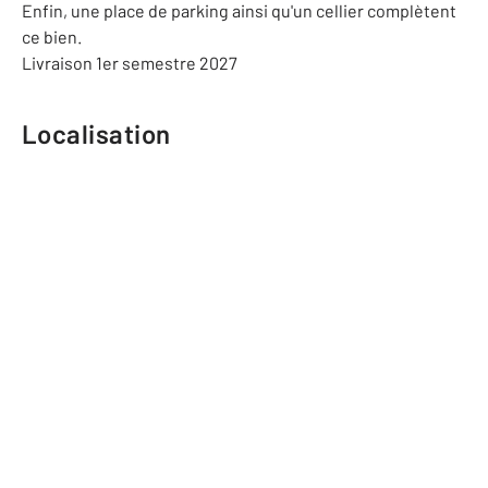
Enfin, une place de parking ainsi qu'un cellier complètent
ce bien.
Livraison 1er semestre 2027
Localisation