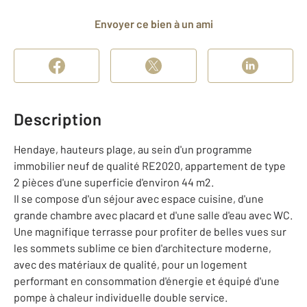
Envoyer ce bien à un ami
Description
Hendaye, hauteurs plage, au sein d'un programme
immobilier neuf de qualité RE2020, appartement de type
2 pièces d'une superficie d'environ 44 m2.
Il se compose d'un séjour avec espace cuisine, d'une
grande chambre avec placard et d'une salle d'eau avec WC.
Une magnifique terrasse pour profiter de belles vues sur
les sommets sublime ce bien d'architecture moderne,
avec des matériaux de qualité, pour un logement
performant en consommation d'énergie et équipé d'une
pompe à chaleur individuelle double service.