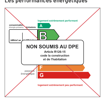
Les performances énergétiques