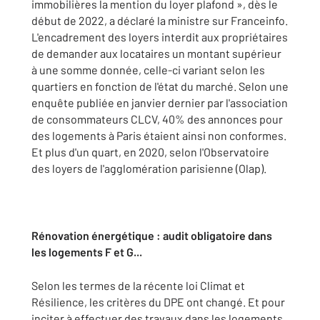
immobilières la mention du loyer plafond », dès le
début de 2022, a déclaré la ministre sur Franceinfo.
L'encadrement des loyers interdit aux propriétaires
de demander aux locataires un montant supérieur
à une somme donnée, celle-ci variant selon les
quartiers en fonction de l'état du marché. Selon une
enquête publiée en janvier dernier par l'association
de consommateurs CLCV, 40% des annonces pour
des logements à Paris étaient ainsi non conformes.
Et plus d'un quart, en 2020, selon l'Observatoire
des loyers de l'agglomération parisienne (Olap).
Rénovation énergétique : audit obligatoire dans
les logements F et G...
Selon les termes de la récente loi Climat et
Résilience, les critères du DPE ont changé. Et pour
inciter à effectuer des travaux dans les logements