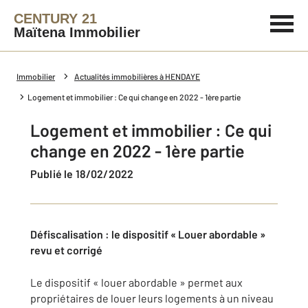
CENTURY 21
Maïtena Immobilier
Immobilier
Actualités immobilières à HENDAYE
Logement et immobilier : Ce qui change en 2022 - 1ère partie
Logement et immobilier : Ce qui
change en 2022 - 1ère partie
Publié le 18/02/2022
Défiscalisation : le dispositif « Louer abordable »
revu et corrigé
Le dispositif « louer abordable » permet aux
propriétaires de louer leurs logements à un niveau