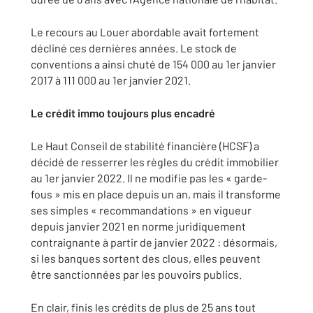
Le recours au Louer abordable avait fortement
décliné ces dernières années. Le stock de
conventions a ainsi chuté de 154 000 au 1er janvier
2017 à 111 000 au 1er janvier 2021.
Le crédit immo toujours plus encadré
Le Haut Conseil de stabilité financière (HCSF) a
décidé de resserrer les règles du crédit immobilier
au 1er janvier 2022. Il ne modifie pas les « garde-
fous » mis en place depuis un an, mais il transforme
ses simples « recommandations » en vigueur
depuis janvier 2021 en norme juridiquement
contraignante à partir de janvier 2022 : désormais,
si les banques sortent des clous, elles peuvent
être sanctionnées par les pouvoirs publics.
En clair, finis les crédits de plus de 25 ans tout