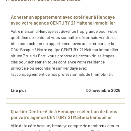
Acheter un appartement avec extérieur à Hendaye
avec votre agence CENTURY 21 Maïtena Immobilier
Votre maison d’Hendaye est devenue trop grande pour votre
quotidien de senior et vous souhaitez désormais vendre ce
bien pour acheter un appartement avec un extérieur sur la
Côte Basque ? Notre équipe CENTURY 21 Maïtena Immobilier,
située 7 rue du Port, vous propose de découvrir les étapes
clés pour acheter en toute confiance votre résidence
principale ou secondaire sur Hendaye avec
l’accompagnement de nos professionnels de l’immobilier.
Lire plus
03 novembre 2025
Quartier Centre-Ville à Hendaye : sélection de biens
par votre agence CENTURY 21 Maïtena Immobilier
Ville de la côte basque, Hendaye compte de nombreux atouts