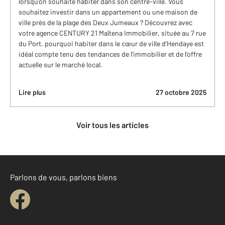
lorsqu’on souhaite habiter dans son centre-ville. Vous
souhaitez investir dans un appartement ou une maison de
ville près de la plage des Deux Jumeaux ? Découvrez avec
votre agence CENTURY 21 Maïtena Immobilier, située au 7 rue
du Port, pourquoi habiter dans le cœur de ville d’Hendaye est
idéal compte tenu des tendances de l’immobilier et de l’offre
actuelle sur le marché local.
Lire plus
27 octobre 2025
Voir tous les articles
Parlons de vous, parlons biens