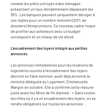
comme les prêts octroyés à des ménages
présentant un taux d'endettement dépassant les
35%. Les banques peuvent uniquement déroger à
ces règles pour un nombre restreint (20% de
dossiers) d'emprunteurs. Ce nouveau cadre risque
de profiter aux acheteurs avec un budget
conséquent et un niveau de vie élevé.
L'encadrement des loyers intégré aux petites
annonces
Les annonces immobilières pour les locations de
logements soumis à l'encadrement des loyers
devront en faire mention, avait déjà annoncé la
ministre déléguée au Logement, Emmanuelle
Wargon en octobre. Elle a confirmé cette mesure
juste avant les fêtes de fin d'année : « Dans toutes
les villes où il y a un encadrement des loyers, on va
rendre obligatoire sur toutes les annonces