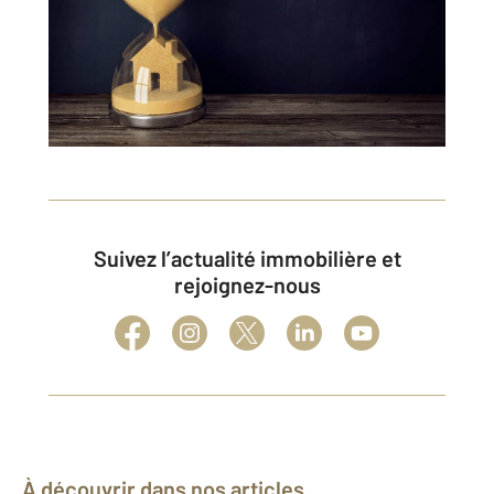
Suivez l’actualité immobilière et
rejoignez-nous
À découvrir dans nos articles